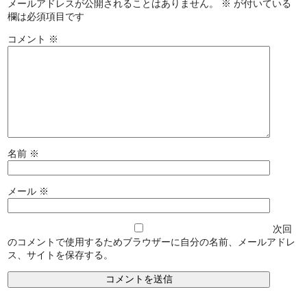
メールアドレスが公開されることはありません。
※
が付いている
欄は必須項目です
コメント
※
名前
※
メール
※
次回
のコメントで使用するためブラウザーに自分の名前、メールアドレ
ス、サイトを保存する。