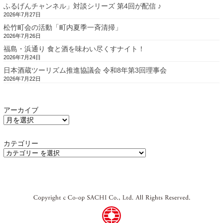
ふるげんチャンネル」対談シリーズ 第4回が配信 ♪
2026年7月27日
松竹町会の活動「町内夏季一斉清掃」
2026年7月26日
福島・浜通り 食と酒を味わい尽くすナイト！
2026年7月24日
日本酒蔵ツーリズム推進協議会 令和8年第3回理事会
2026年7月22日
アーカイブ
カテゴリー