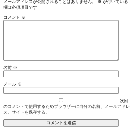
メールアドレスが公開されることはありません。
※
が付いている
欄は必須項目です
コメント
※
名前
※
メール
※
次回
のコメントで使用するためブラウザーに自分の名前、メールアドレ
ス、サイトを保存する。