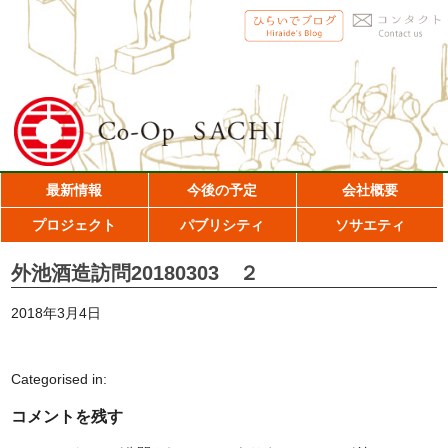
最新情報
今後の予定
会社概要
プロジェクト
パブリシティ
ソサエティ
外池酒造訪問20180303 ２
2018年3月4日
Categorised in:
コメントを残す