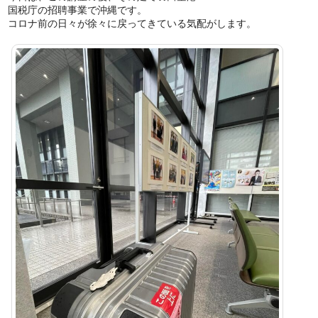
国税庁の招聘事業で沖縄です。
コロナ前の日々が徐々に戻ってきている気配がします。