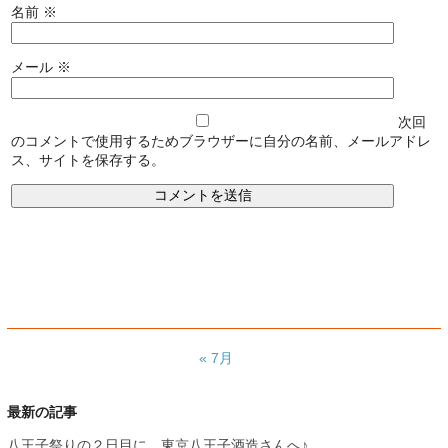
名前
※
メール
※
次回
のコメントで使用するためブラウザーに自分の名前、メールアドレ
ス、サイトを保存する。
« 7月
最新の記事
八王子祭りの２日目に、東京八王子酒造さんへ♪