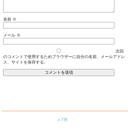
名前
※
メール
※
次回
のコメントで使用するためブラウザーに自分の名前、メールアドレ
ス、サイトを保存する。
« 7月