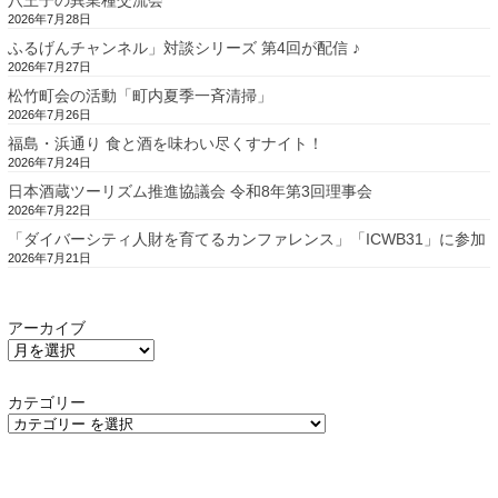
2026年7月28日
ふるげんチャンネル」対談シリーズ 第4回が配信 ♪
2026年7月27日
松竹町会の活動「町内夏季一斉清掃」
2026年7月26日
福島・浜通り 食と酒を味わい尽くすナイト！
2026年7月24日
日本酒蔵ツーリズム推進協議会 令和8年第3回理事会
2026年7月22日
「ダイバーシティ人財を育てるカンファレンス」「ICWB31」に参加
2026年7月21日
アーカイブ
カテゴリー