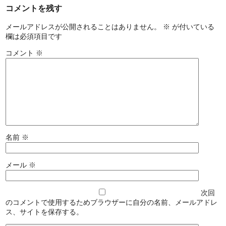
コメントを残す
メールアドレスが公開されることはありません。
※
が付いている
欄は必須項目です
コメント
※
名前
※
メール
※
次回
のコメントで使用するためブラウザーに自分の名前、メールアドレ
ス、サイトを保存する。