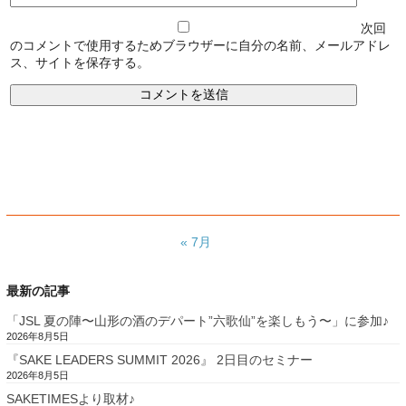
次回
のコメントで使用するためブラウザーに自分の名前、メールアドレ
ス、サイトを保存する。
« 7月
最新の記事
「JSL 夏の陣〜山形の酒のデパート”六歌仙”を楽しもう〜」に参加♪
2026年8月5日
『SAKE LEADERS SUMMIT 2026』 2日目のセミナー
2026年8月5日
SAKETIMESより取材♪