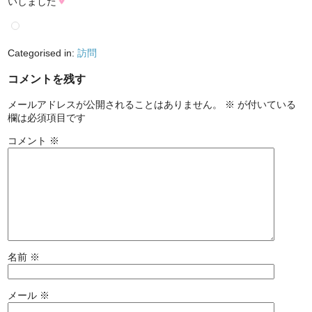
いしました
Categorised in:
訪問
コメントを残す
メールアドレスが公開されることはありません。
※
が付いている
欄は必須項目です
コメント
※
名前
※
メール
※