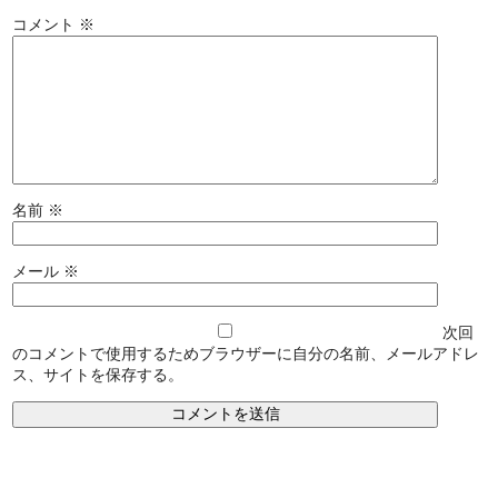
コメント
※
名前
※
メール
※
次回
のコメントで使用するためブラウザーに自分の名前、メールアドレ
ス、サイトを保存する。