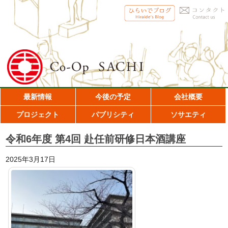
最新情報
今後の予定
会社概要
プロジェクト
パブリシティ
ソサエティ
令和6年度 第4回 赴任前研修日本酒講座
2025年3月17日