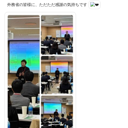
外務省の皆様に、ただただ感謝の気持ちです