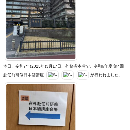
本日、令和7年(2025年)3月17日、外務省本省で、令和6年度 第4回
赴任前研修日本酒講座
が行われました。