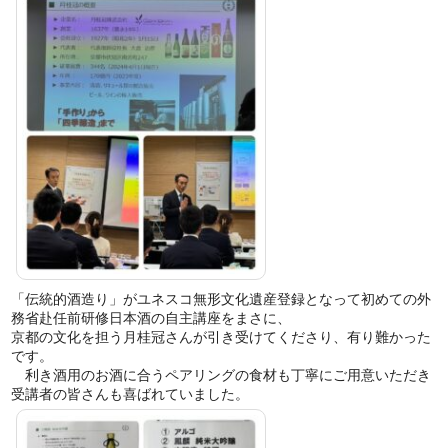
「伝統的酒造り」がユネスコ無形文化遺産登録となって初めての外
務省赴任前研修日本酒の自主講座をまさに、
京都の文化を担う月桂冠さんが引き受けてくださり、有り難かった
です。
利き酒用のお酒に合うペアリングの食材も丁寧にご用意いただき
受講者の皆さんも喜ばれていました。