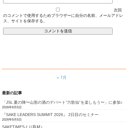
次回
のコメントで使用するためブラウザーに自分の名前、メールアドレ
ス、サイトを保存する。
« 7月
最新の記事
「JSL 夏の陣〜山形の酒のデパート”六歌仙”を楽しもう〜」に参加♪
2026年8月5日
『SAKE LEADERS SUMMIT 2026』 2日目のセミナー
2026年8月5日
SAKETIMESより取材♪