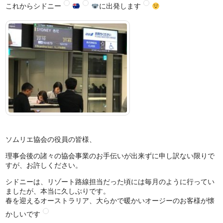
これからシドニー
に出発します
ソムリエ協会の役員の皆様、
理事会後の諸々の協会事業のお手伝いが出来ずに申し訳ない限りで
すが、お許しください。
シドニーは、リゾート路線担当だった頃には毎月のように行ってい
ましたが、本当に久しぶりです。
春を迎えるオーストラリア、大らかで暖かいオージーのお客様が懐
かしいです