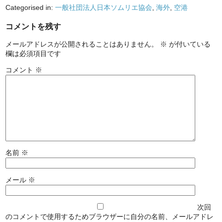
Categorised in:
一般社団法人日本ソムリエ協会
,
海外
,
空港
コメントを残す
メールアドレスが公開されることはありません。
※
が付いている
欄は必須項目です
コメント
※
名前
※
メール
※
次回
のコメントで使用するためブラウザーに自分の名前、メールアドレ