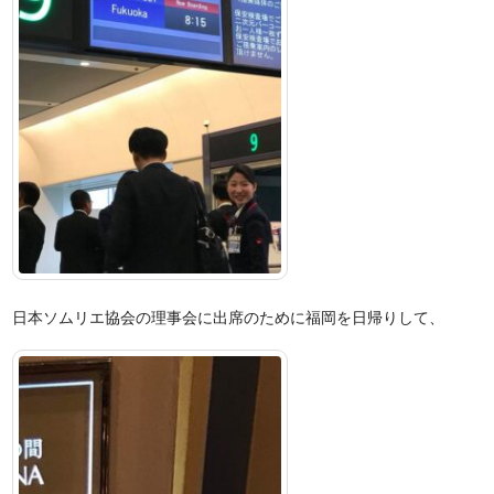
日本ソムリエ協会の理事会に出席のために福岡を日帰りして、