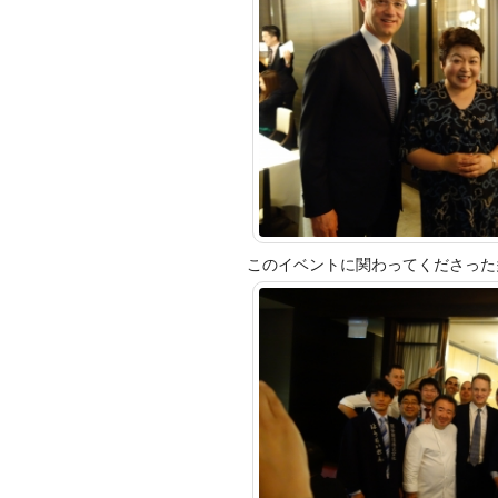
このイベントに関わってくださった