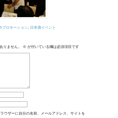
外プロモーション
,
日本酒イベント
ありません。
※
が付いている欄は必須項目です
ブラウザーに自分の名前、メールアドレス、サイトを