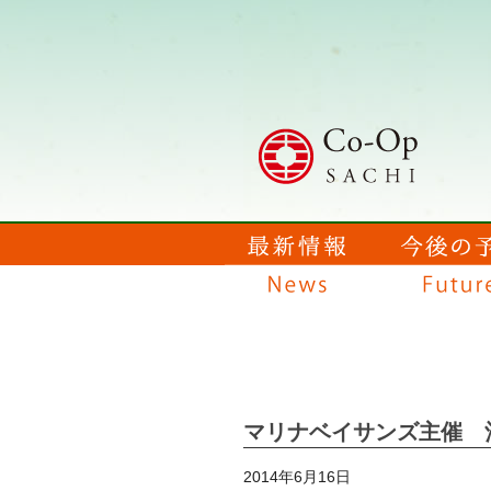
マリナベイサンズ主催 
2014年6月16日