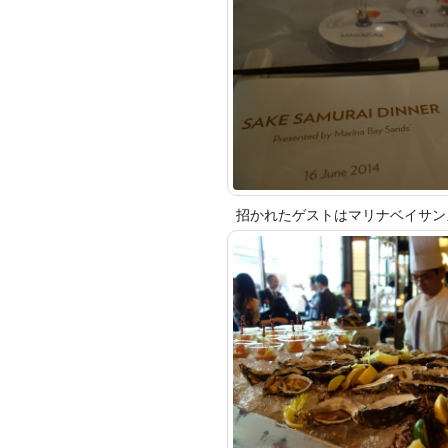
招かれたゲストはマリナベイサン