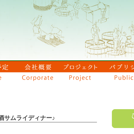
酒サムライディナー♪