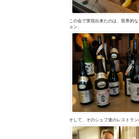
この会で実現出来たのは、世界的な
ョン、
そして、そのシェフ達
のレストラン