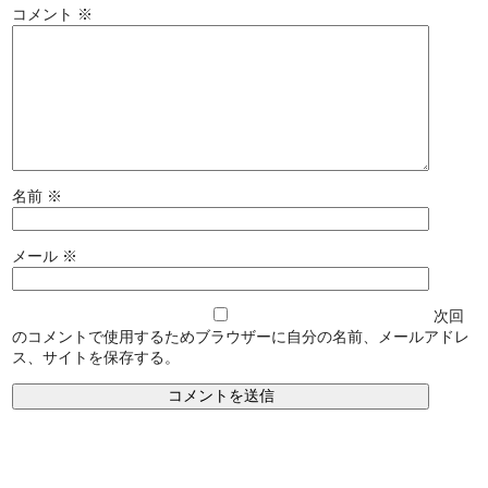
コメント
※
名前
※
メール
※
次回
のコメントで使用するためブラウザーに自分の名前、メールアドレ
ス、サイトを保存する。