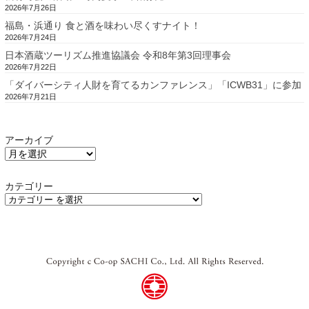
2026年7月26日
福島・浜通り 食と酒を味わい尽くすナイト！
2026年7月24日
日本酒蔵ツーリズム推進協議会 令和8年第3回理事会
2026年7月22日
「ダイバーシティ人財を育てるカンファレンス」「ICWB31」に参加
2026年7月21日
アーカイブ
カテゴリー