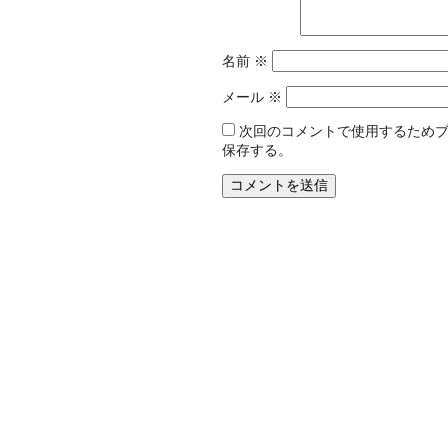
名前
※
メール
※
次回のコメントで使用するため
保存する。