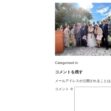
Categorised in:
コメントを残す
メールアドレスが公開されることは
コメント
※