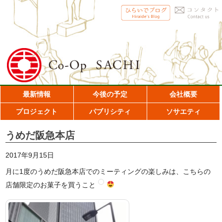
最新情報
今後の予定
会社概要
プロジェクト
パブリシティ
ソサエティ
うめだ阪急本店
2017年9月15日
月に1度のうめだ阪急本店でのミーティングの楽しみは、こちらの
店舗限定のお菓子を買うこと