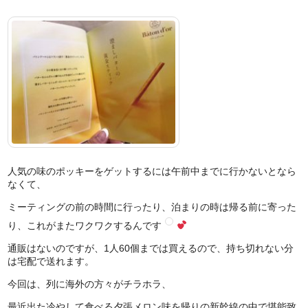
人気の味のポッキーをゲットするには午前中までに行かないとなら
なくて、
ミーティングの前の時間に行ったり、泊まりの時は帰る前に寄った
り、これがまたワクワクするんです
通販はないのですが、1人60個までは買えるので、持ち切れない分
は宅配で送れます。
今回は、列に海外の方々がチラホラ、
最近出た冷やして食べる夕張メロン味を帰りの新幹線の中で堪能致