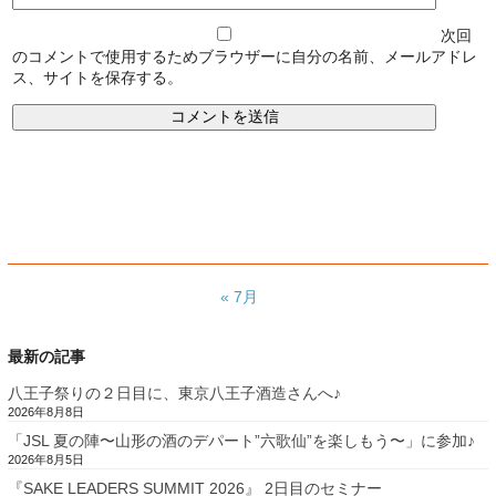
次回
のコメントで使用するためブラウザーに自分の名前、メールアドレ
ス、サイトを保存する。
« 7月
最新の記事
八王子祭りの２日目に、東京八王子酒造さんへ♪
2026年8月8日
「JSL 夏の陣〜山形の酒のデパート”六歌仙”を楽しもう〜」に参加♪
2026年8月5日
『SAKE LEADERS SUMMIT 2026』 2日目のセミナー