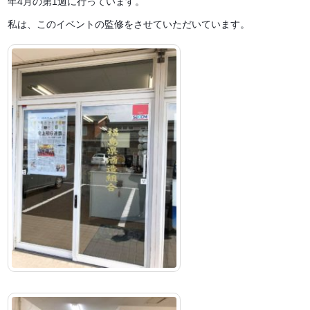
年4月の第1週に行っています。
私は、このイベントの監修をさせていただいています。