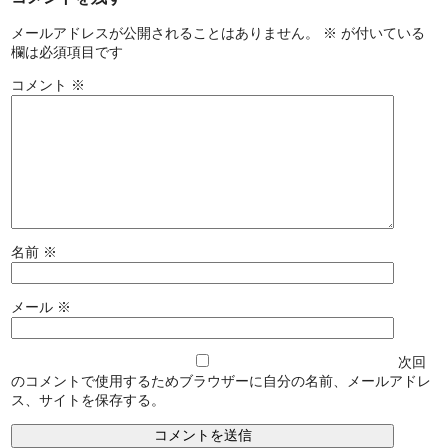
メールアドレスが公開されることはありません。
※
が付いている
欄は必須項目です
コメント
※
名前
※
メール
※
次回
のコメントで使用するためブラウザーに自分の名前、メールアドレ
ス、サイトを保存する。