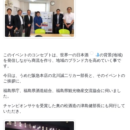
このイベントのコンセプトは、世界一の日本酒
の背景(地域)
を発信しながら商流を作り、地域のブランド力を高めていく事で
す。
今日は、うめだ阪急本店の北川誠二リカー部長と、そのイベントの
ご挨拶に、
福島県庁、福島県酒造組合、福島県観光物産交流協会に伺いまし
た。
チャンピオンサケを受賞した奥の松酒造の津島健部長にも同行して
いただき、