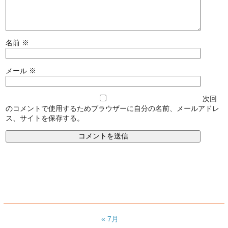
名前
※
メール
※
次回
のコメントで使用するためブラウザーに自分の名前、メールアドレ
ス、サイトを保存する。
« 7月