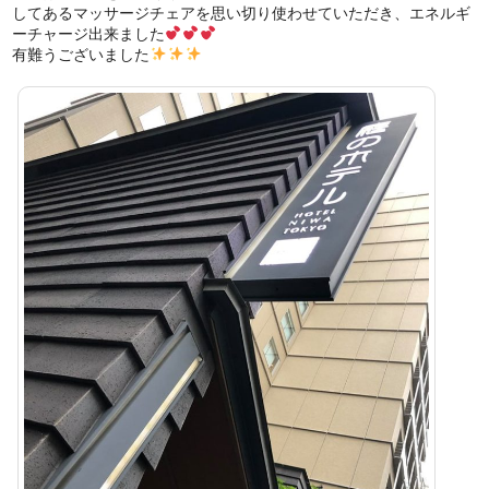
してあるマッサージチェアを思い切り使わせていただき、エネルギ
ーチャージ出来ました
有難うございました