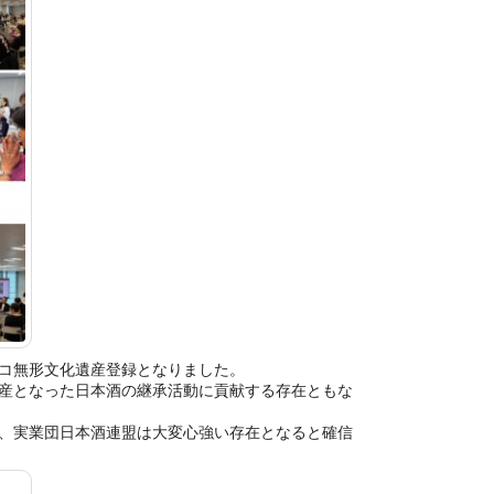
コ無形文化遺産登録となりました。
産となった日本酒の継承活動に貢献する存在ともな
、実業団日本酒連盟は大変心強い存在となると確信