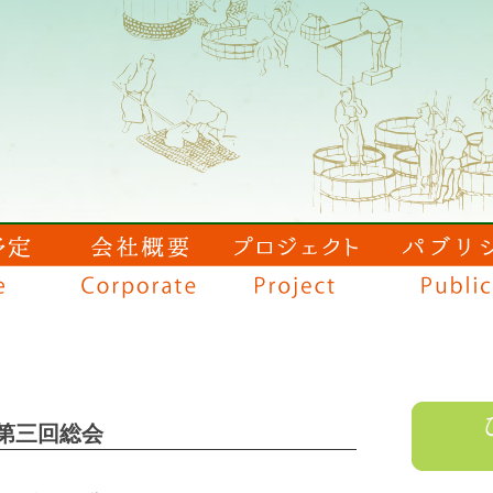
第三回総会