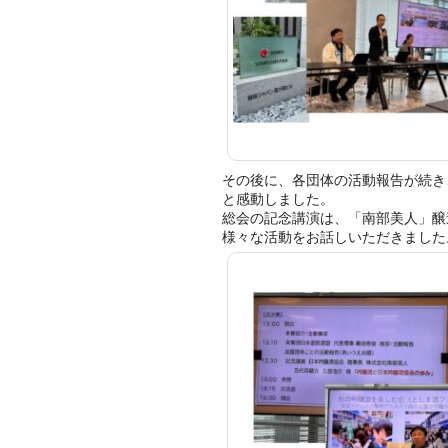
その後に、各団体の活動報告が続き
と感動しました。
総会の記念講演は、「南部美人」醸
様々な活動をお話しいただきました