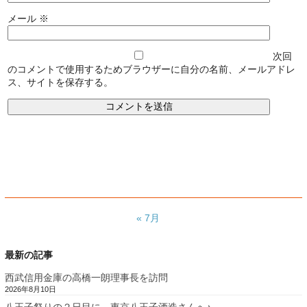
メール
※
次回
のコメントで使用するためブラウザーに自分の名前、メールアドレ
ス、サイトを保存する。
« 7月
最新の記事
西武信用金庫の高橋一朗理事長を訪問
2026年8月10日
八王子祭りの２日目に、東京八王子酒造さんへ♪