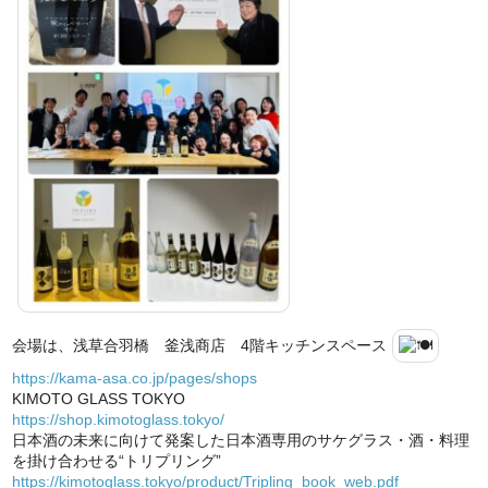
会場は、浅草合羽橋 釜浅商店 4階キッチンスペース
https://kama-asa.co.jp/pages/shops
KIMOTO GLASS TOKYO
https://shop.kimotoglass.tokyo/
日本酒の未来に向けて発案した日本酒専用のサケグラス・酒・料理
を掛け合わせる“トリプリング”
https://kimotoglass.tokyo/product/Tripling_book_web.pdf