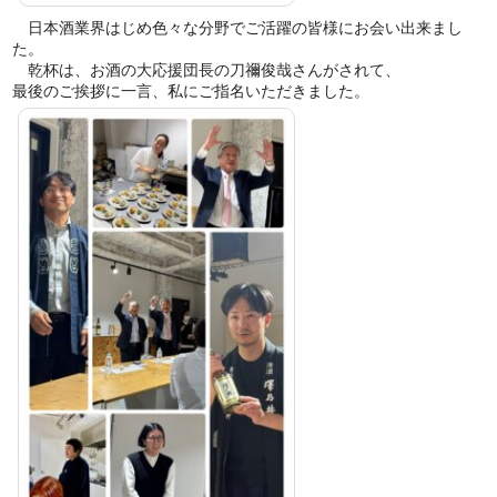
日本酒業界はじめ色々な分野でご活躍の皆様にお会い出来まし
た。
乾杯は、お酒の大応援団長の刀禰俊哉さんがされて、
最後のご挨拶に一言、私にご指名いただきました。