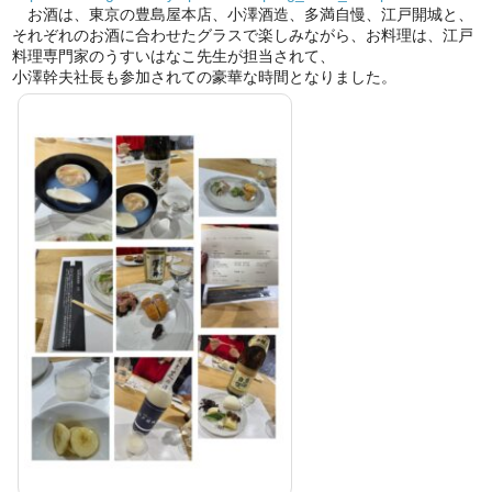
お酒は、東京の豊島屋本店、小澤酒造、多満自慢、江戸開城と、
それぞれのお酒に合わせたグラスで楽しみながら、お料理は、江戸
料理専門家のうすいはなこ先生が担当されて、
小澤幹夫社長も参加されての豪華な時間となりました。