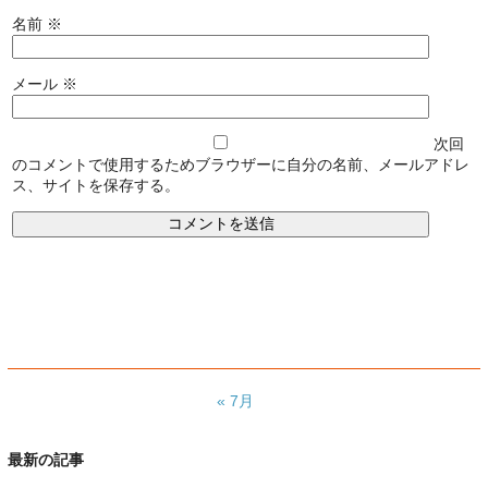
名前
※
メール
※
次回
のコメントで使用するためブラウザーに自分の名前、メールアドレ
ス、サイトを保存する。
« 7月
最新の記事