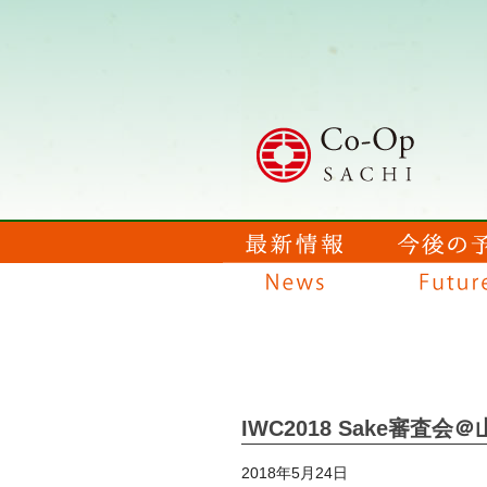
IWC2018 Sake審査会
2018年5月24日