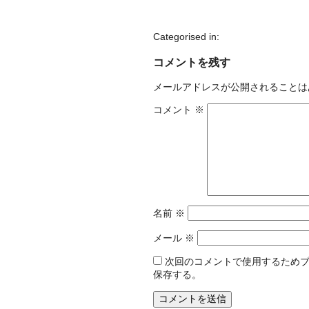
Categorised in:
コメントを残す
メールアドレスが公開されることは
コメント
※
名前
※
メール
※
次回のコメントで使用するため
保存する。