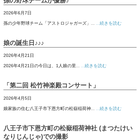
孫の野球チームが優勝♪
2026年6月7日
孫の少年野球チーム「アストロジャガーズ」...
...続きを読む
娘の誕生日♪♪♪
2026年4月21日
2026年4月21日の今日は、1人娘の里...
...続きを読む
「第二回 松竹神楽殿コンサート」
2026年4月5日
娘家族の住む八王子市下恩方町の松嶽稲荷神...
...続きを読む
八王子市下恩方町の松嶽稲荷神社 (まつたけい
なりじんじゃ)での撮影