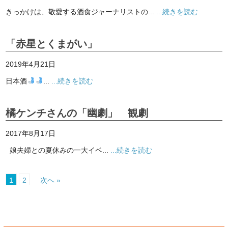
きっかけは、敬愛する酒食ジャーナリストの...
...続きを読む
「赤星とくまがい」
2019年4月21日
日本酒
...
...続きを読む
橘ケンチさんの「幽劇」 観劇
2017年8月17日
娘夫婦との夏休みの一大イベ...
...続きを読む
1
2
次へ »