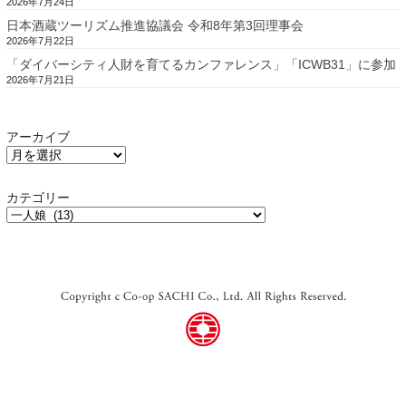
2026年7月24日
日本酒蔵ツーリズム推進協議会 令和8年第3回理事会
2026年7月22日
「ダイバーシティ人財を育てるカンファレンス」「ICWB31」に参加
2026年7月21日
アーカイブ
カテゴリー