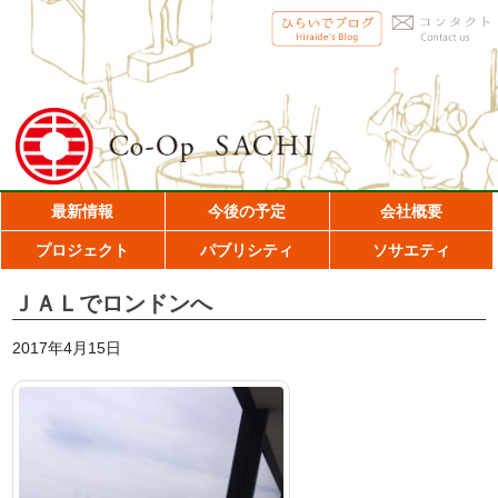
最新情報
今後の予定
会社概要
プロジェクト
パブリシティ
ソサエティ
ＪＡＬでロンドンへ
2017年4月15日