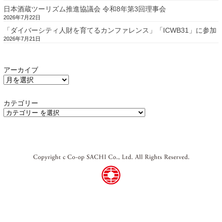
日本酒蔵ツーリズム推進協議会 令和8年第3回理事会
2026年7月22日
「ダイバーシティ人財を育てるカンファレンス」「ICWB31」に参加
2026年7月21日
アーカイブ
カテゴリー