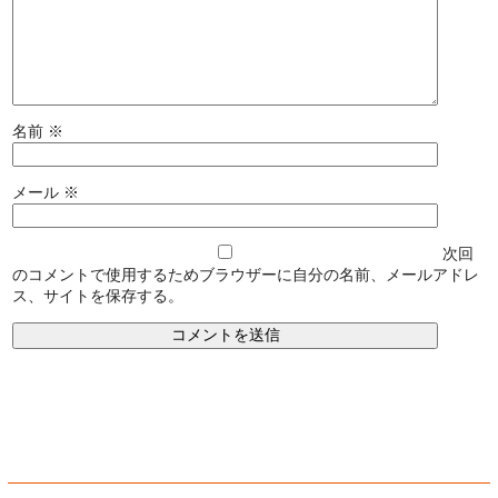
名前
※
メール
※
次回
のコメントで使用するためブラウザーに自分の名前、メールアドレ
ス、サイトを保存する。