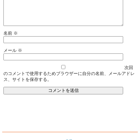
名前
※
メール
※
次回
のコメントで使用するためブラウザーに自分の名前、メールアドレ
ス、サイトを保存する。