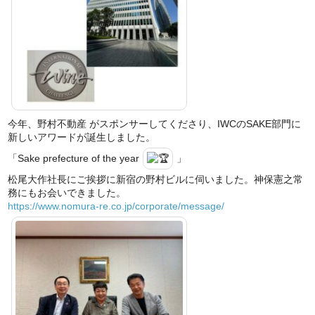
今年、野村不動産 がスポンサーしてくださり、IWCのSAKE部門に
新しいアワードが誕生しました。
「Sake prefecture of the year
」
松尾大作社長にご挨拶に新宿の野村ビルに伺いました。神保憲之常
務にもお会いできました。
https://www.nomura-re.co.jp/corporate/message/