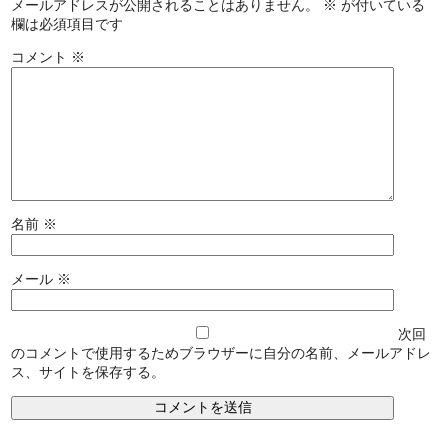
メールアドレスが公開されることはありません。
※
が付いている
欄は必須項目です
コメント
※
名前
※
メール
※
次回
のコメントで使用するためブラウザーに自分の名前、メールアドレ
ス、サイトを保存する。