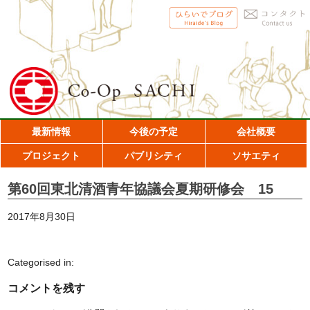
最新情報
今後の予定
会社概要
プロジェクト
パブリシティ
ソサエティ
第60回東北清酒青年協議会夏期研修会 15
2017年8月30日
Categorised in:
コメントを残す