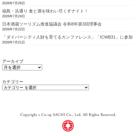
2026年7月26日
福島・浜通り 食と酒を味わい尽くすナイト！
2026年7月24日
日本酒蔵ツーリズム推進協議会 令和8年第3回理事会
2026年7月22日
「ダイバーシティ人財を育てるカンファレンス」「ICWB31」に参加
2026年7月21日
アーカイブ
カテゴリー