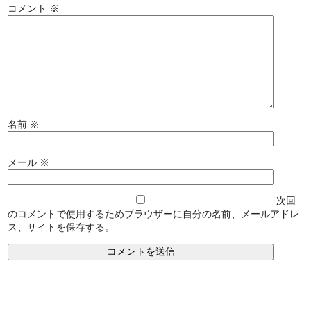
コメント
※
名前
※
メール
※
次回
のコメントで使用するためブラウザーに自分の名前、メールアドレ
ス、サイトを保存する。