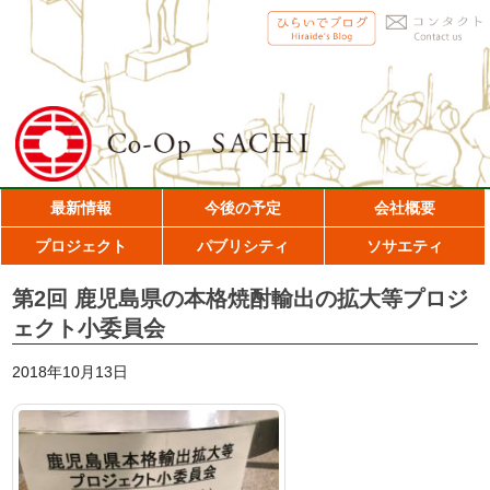
最新情報
今後の予定
会社概要
プロジェクト
パブリシティ
ソサエティ
第2回 鹿児島県の本格焼酎輸出の拡大等プロジ
ェクト小委員会
2018年10月13日