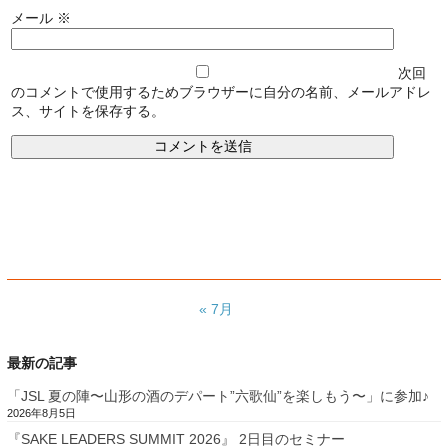
メール
※
次回
のコメントで使用するためブラウザーに自分の名前、メールアドレ
ス、サイトを保存する。
« 7月
最新の記事
「JSL 夏の陣〜山形の酒のデパート”六歌仙”を楽しもう〜」に参加♪
2026年8月5日
『SAKE LEADERS SUMMIT 2026』 2日目のセミナー