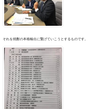
それを焼酎の本格輸出に繋げていこうとするものです。