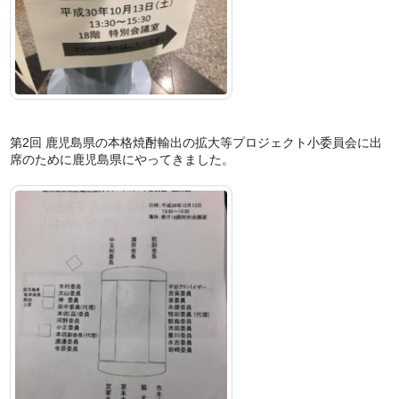
第2回 鹿児島県の本格焼酎輸出の拡大等プロジェクト小委員会に出
席のために鹿児島県にやってきました。