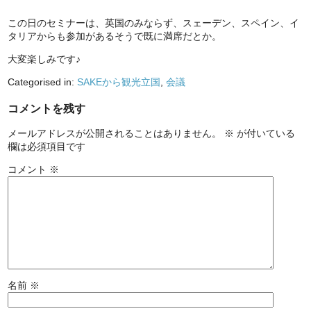
この日のセミナーは、英国のみならず、スェーデン、スペイン、イ
タリアからも参加があるそうで既に満席だとか。
大変楽しみです♪
Categorised in:
SAKEから観光立国
,
会議
コメントを残す
メールアドレスが公開されることはありません。
※
が付いている
欄は必須項目です
コメント
※
名前
※