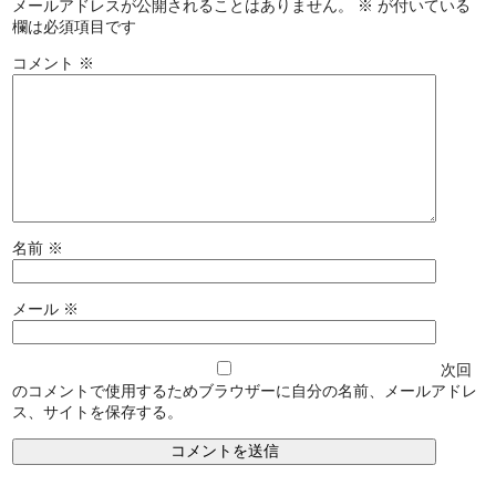
メールアドレスが公開されることはありません。
※
が付いている
欄は必須項目です
コメント
※
名前
※
メール
※
次回
のコメントで使用するためブラウザーに自分の名前、メールアドレ
ス、サイトを保存する。