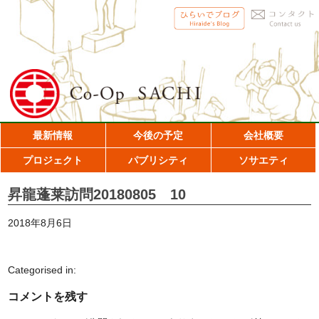
最新情報
今後の予定
会社概要
プロジェクト
パブリシティ
ソサエティ
昇龍蓬莱訪問20180805 10
2018年8月6日
Categorised in:
コメントを残す