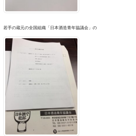
若手の蔵元の全国組織「日本
酒造青年協議会」の