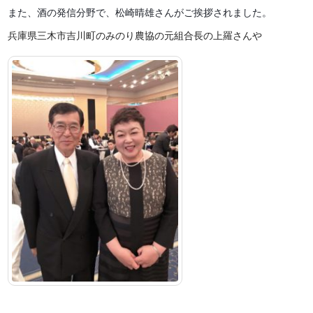
また、酒の発信分野で、松崎晴雄
さんがご挨拶されました。
兵庫県三木市吉川町のみのり農協の元組合長の上羅さんや