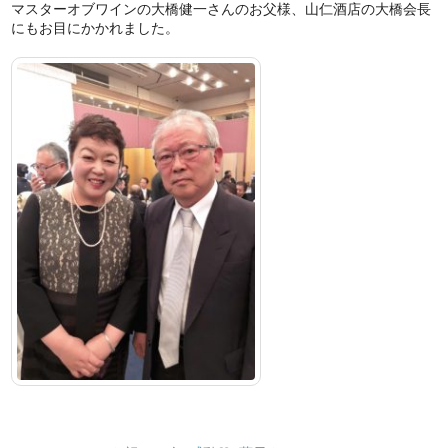
マスターオブワインの大橋健一さんのお父様、山仁酒店の大橋会長
にもお目にかかれました。