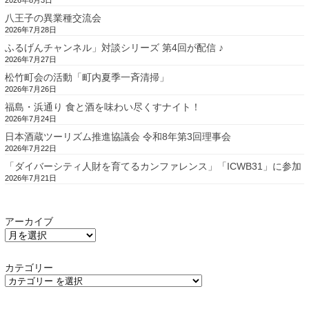
八王子の異業種交流会
2026年7月28日
ふるげんチャンネル」対談シリーズ 第4回が配信 ♪
2026年7月27日
松竹町会の活動「町内夏季一斉清掃」
2026年7月26日
福島・浜通り 食と酒を味わい尽くすナイト！
2026年7月24日
日本酒蔵ツーリズム推進協議会 令和8年第3回理事会
2026年7月22日
「ダイバーシティ人財を育てるカンファレンス」「ICWB31」に参加
2026年7月21日
アーカイブ
カテゴリー