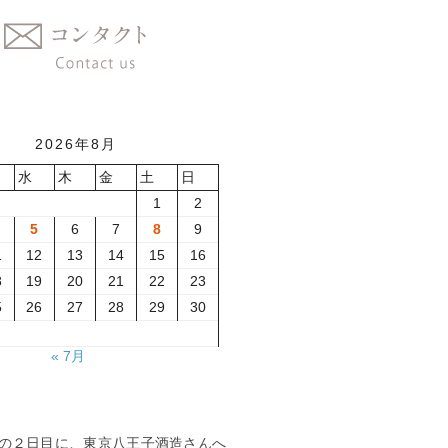
2026年8月
水
木
金
土
日
1
2
5
6
7
8
9
1
12
13
14
15
16
8
19
20
21
22
23
5
26
27
28
29
30
« 7月
の２日目に、東京八王子酒造さんへ