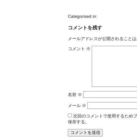
Categorised in:
コメントを残す
メールアドレスが公開されることは
コメント
※
名前
※
メール
※
次回のコメントで使用するため
保存する。