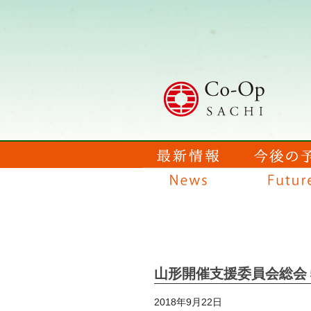
山形開催支援委員会総会
2018年9月22日