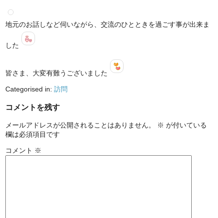
地元のお話しなど伺いながら、交流のひとときを過ごす事が出来ま
した
皆さま、大変有難うございました
Categorised in:
訪問
コメントを残す
メールアドレスが公開されることはありません。
※
が付いている
欄は必須項目です
コメント
※