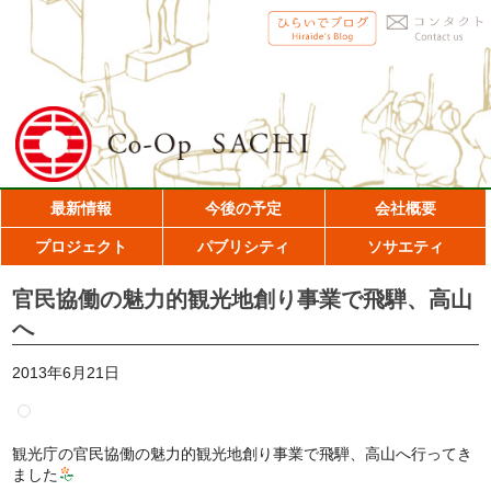
最新情報
今後の予定
会社概要
プロジェクト
パブリシティ
ソサエティ
官民協働の魅力的観光地創り事業で飛騨、高山
へ
2013年6月21日
観光庁の官民協働の魅力的観光地創り事業で飛騨、高山へ行ってき
ました