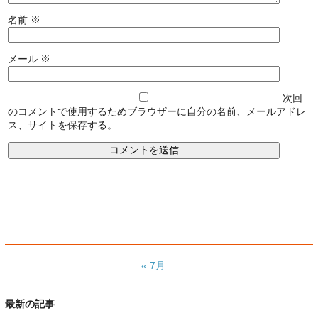
名前
※
メール
※
次回
のコメントで使用するためブラウザーに自分の名前、メールアドレ
ス、サイトを保存する。
« 7月
最新の記事