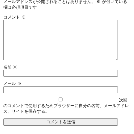
メールアドレスが公開されることはありません。
※
が付いている
欄は必須項目です
コメント
※
名前
※
メール
※
次回
のコメントで使用するためブラウザーに自分の名前、メールアドレ
ス、サイトを保存する。