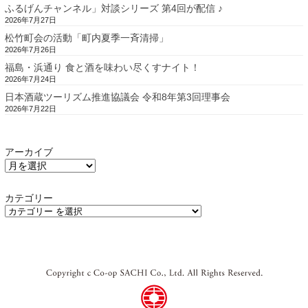
ふるげんチャンネル」対談シリーズ 第4回が配信 ♪
2026年7月27日
松竹町会の活動「町内夏季一斉清掃」
2026年7月26日
福島・浜通り 食と酒を味わい尽くすナイト！
2026年7月24日
日本酒蔵ツーリズム推進協議会 令和8年第3回理事会
2026年7月22日
アーカイブ
カテゴリー