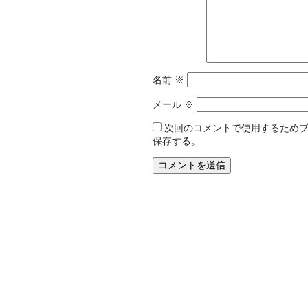
名前
※
メール
※
次回のコメントで使用するため
保存する。