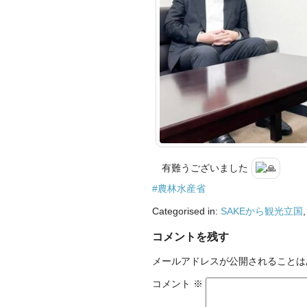
有難うございました
#農林水産省
Categorised in:
SAKEから観光立国
コメントを残す
メールアドレスが公開されることは
コメント
※