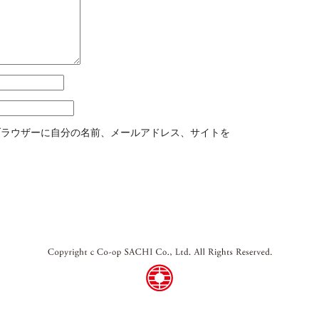
ブラウザーに自分の名前、メールアドレス、サイトを