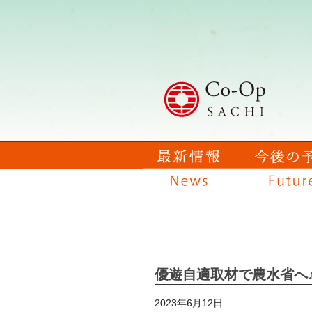
優遊自適取材で農水省へ
2023年6月12日