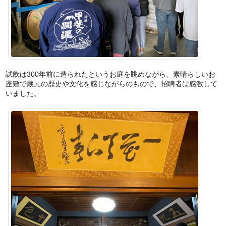
試飲は300年前に造られたというお庭を眺めながら、素晴らしいお
座敷で蔵元の歴史や文化を感じながらのもので、招聘者は感激して
いました。