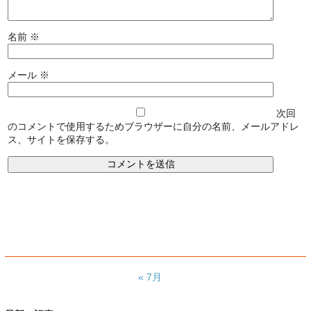
名前
※
メール
※
次回
のコメントで使用するためブラウザーに自分の名前、メールアドレ
ス、サイトを保存する。
« 7月