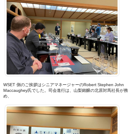
WSET 側のご挨拶はシニアマネージャーのRobert Stephen John
Maccaughey氏でした。司会進行は、山梨銘醸の北原対馬社長が務
め、