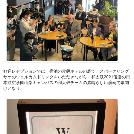
歓迎レセプションでは、宿泊の常磐ホテルの庭で、スパークリング
サケのウェルカムドリンクをいただきながら、和太鼓2021優勝の日
本航空学園山梨キャンパスの和太鼓チームの素晴らしい演奏で幕開
けとなり、