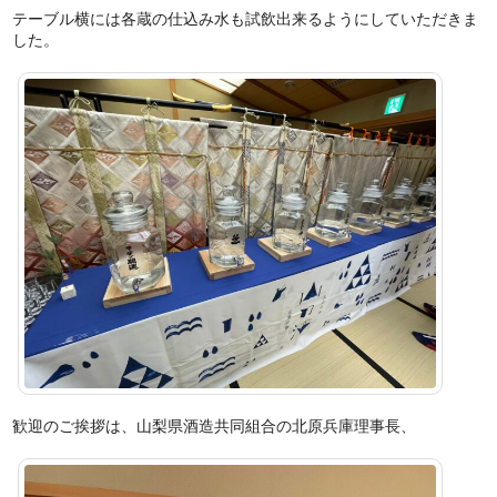
テーブル横には各蔵の仕込み水も試飲出来るようにしていただきま
した。
歓迎のご挨拶は、山梨県酒造共同組合の北原兵庫理事長、