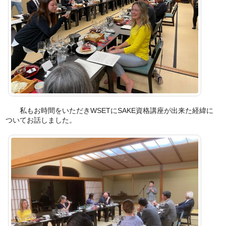
私もお時間をいただきWSETにSAKE資格講座が出来た経緯に
ついてお話しました。