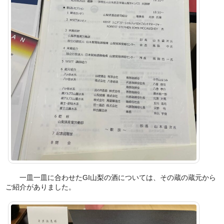
一皿一皿に合わせたGI山梨の酒については、その蔵の蔵元から
ご紹介がありました。