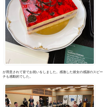
が用意されて皆でお祝いをしました。感激した彼女の感謝のスピー
チも感動的でした。