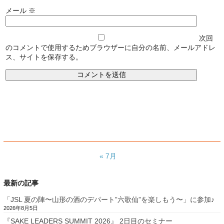
メール
※
次回
のコメントで使用するためブラウザーに自分の名前、メールアドレ
ス、サイトを保存する。
« 7月
最新の記事
「JSL 夏の陣〜山形の酒のデパート”六歌仙”を楽しもう〜」に参加♪
2026年8月5日
『SAKE LEADERS SUMMIT 2026』 2日目のセミナー