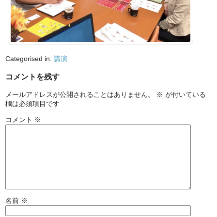
Categorised in:
講演
コメントを残す
メールアドレスが公開されることはありません。
※
が付いている
欄は必須項目です
コメント
※
名前
※