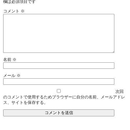
欄は必須項目です
コメント
※
名前
※
メール
※
次回
のコメントで使用するためブラウザーに自分の名前、メールアドレ
ス、サイトを保存する。