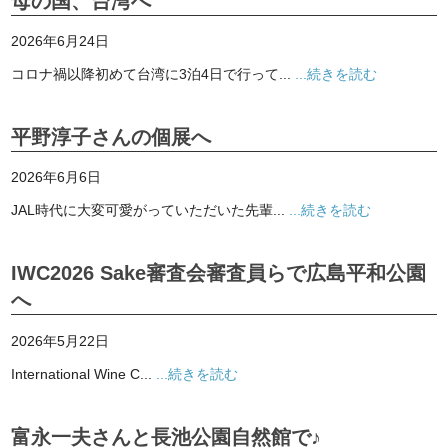
母の国、台湾へ
2026年6月24日
コロナ禍以降初めて台湾に3泊4日で行って...
...続きを読む
平野淳子さんの個展へ
2026年6月6日
JAL時代に大変可愛がっていただいた先輩...
...続きを読む
IWC2026 Sake審査会審査員らで広島平和公園
へ
2026年5月22日
International Wine C...
...続きを読む
富永一夫さんと長池公園自然館で♪