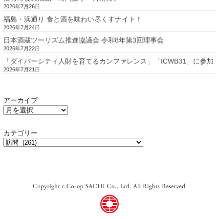
2026年7月26日
福島・浜通り 食と酒を味わい尽くすナイト！
2026年7月24日
日本酒蔵ツーリズム推進協議会 令和8年第3回理事会
2026年7月22日
「ダイバーシティ人財を育てるカンファレンス」「ICWB31」に参加
2026年7月21日
アーカイブ
カテゴリー