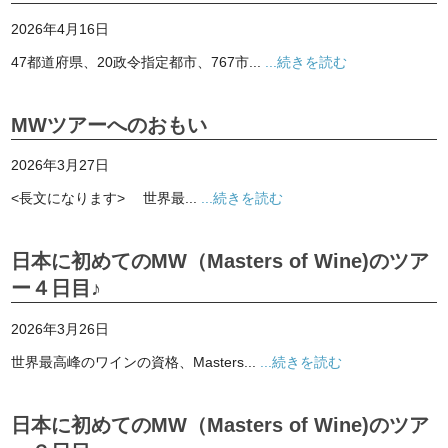
2026年4月16日
47都道府県、20政令指定都市、767市...
...続きを読む
MWツアーへのおもい
2026年3月27日
<長文になります> 世界最...
...続きを読む
日本に初めてのMW（Masters of Wine)のツア
ー４日目♪
2026年3月26日
世界最高峰のワインの資格、Masters...
...続きを読む
日本に初めてのMW（Masters of Wine)のツア